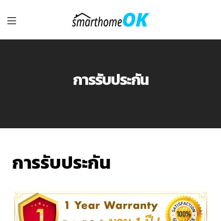
รับ
ติด
การรับประกัน
ตั้ง
Smart
Home
การรับประกัน
อุปกรณ์
IoT