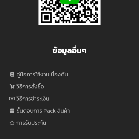
Amazon
Alexa
Echo
ข้อมูลอื่นๆ
Dot,
Kindle
คู่มือการใช้งานเบื้องต้น
วิธีการสั่งซื้อ
Paperwhite,
วิธีการชำระเงิน
Google
ขั้นตอนการ Pack สินค้า
การรับประกัน
Nest