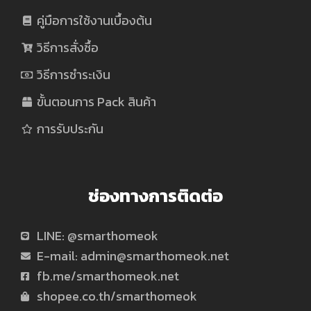
คู่มือการใช้งานเบื้องต้น
วิธีการสั่งซื้อ
วิธีการชำระเงิน
ขั้นตอนการ Pack สินค้า
การรับประกัน
ช่องทางการติดต่อ
LINE: @smarthomeok
E-mail:
admin@smarthomeok.net
fb.me/smarthomeok.net
shopee.co.th/smarthomeok