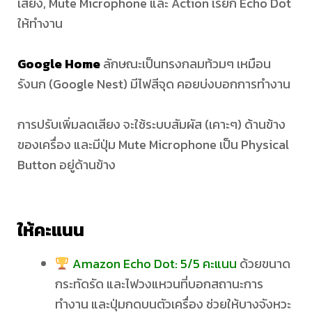
เสียง, Mute Microphone และ Action เรียก Echo Dot
ให้ทำงาน
Google Home
ลักษณะเป็นทรงกลมท้วมๆ เหมือน
รังนก (Google Nest) มีไฟสีจุด คอยบ่งบอกการทำงาน
การปรับเพิ่มลดเสียง จะใช้ระบบสัมผัส (เคาะๆ) ด้านข้าง
ของเครื่อง และมีปุ่ม Mute Microphone เป็น Physical
Button อยู่ด้านข้าง
ให้คะแนน
Amazon Echo Dot: 5/5 คะแนน
ด้วยขนาด
กระทัดรัด และไฟวงแหวนที่บอกสถานะการ
ทำงาน และปุ่มกดบนตัวเครื่อง ช่วยให้บางจังหวะ