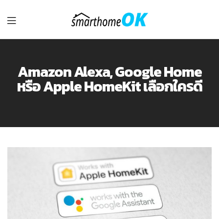
รับ
ติด
Amazon Alexa, Google Home
หรือ Apple HomeKit เลือกใครดี
ตั้ง
Smart
Home
อุปกรณ์
IoT