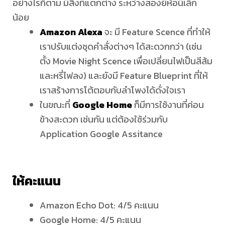
อย่างไรก็ตาม มีสิ่งที่แตกต่าง ระหว่างสองยี่ห้อนี้เล็ก
น้อย
Amazon Alexa
จะ มี Feature Scence ที่ทำให้
เราปรับแต่งชุดคำสั่งต่างๆ ได้สะดวกกว่า (เช่น
ตั้ง Movie Night Scence เพื่อเปลี่ยนไฟเป็นสีส้ม
และหรี่ไฟลง) และยังมี Feature Blueprint ที่ให้
เราสร้างการโต้ตอบกับลำโพงได้ดั่งใจเรา
ในขณะที่
Google Home
ก็มีการใช้งานที่ค่อน
ข้างสะดวก เช่นกัน แต่ต้องใช้ร่วมกับ
Application Google Assitance
ให้คะแนน
Amazon Echo Dot: 4/5 คะแนน
Google Home: 4/5 คะแนน