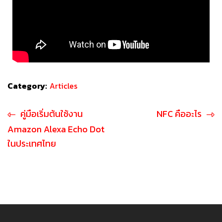
Category:
Articles
คู่มือเริ่มต้นใช้งาน
NFC คืออะไร
Amazon Alexa Echo Dot
ในประเทศไทย