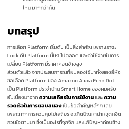
ไหน มากกว่ากัน
บทสรุป
การเลือก Platform เริ่มต้น เป็นสิ่งสำคัญ เพราะเราจะ
Lock กับ Platform นั้นๆ ไปตลอด และค่าใช้จ่ายในการ
เปลี่ยน Platform มีราคาค่อนข้างสูง
ส่วนตัวแล้ว จากประสบการณ์ที่ผมลองใช้มาทั้งสองยี่ห้อ
ขอเลือก Platform ของ Amazon Alexa Echo Dot
เป็น Platform ประจำบ้าน Smart Home ของผมครับ
อันเนื่องมาจาก
ความเสถียรในการใช้งาน
และ
ความ
รวดเร็วในการตอบสนอง
เป็นข้อสำคัญหลักๆ เลย
เพราะหากการควบคุมไม่เสถียร จะเกิดปัญหาน่าหงุดหงิด
กวนใจตามมา ซึ่งเป็นอะไรที่จุกจิก และแก้ปัญหาค่อนข้าง