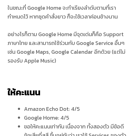
ในขณะที่ Google Home จะทำเรียงลำดับตามที่เรา
กำหนดไว้ หากชุดคำสั่งยาว ก็จะใช้เวลาค่อนข้างนาน
อย่างไรก็ตาม Google Home มีจุดเด่นก็คือ Support
ภาษาไทย และสามารถใช้ร่วมกับ Google Service อื่นๆ
เช่น Google Maps, Google Calendar อีกด้วย (แต่ไม่
รองรับ Apple Music)
ให้คะแนน
Amazon Echo Dot: 4/5
Google Home: 4/5
ขอให้คะแนนเท่ากัน เนื่องจาก ทั้งสองตัว มีข้อดี
ข้อเสียที่สูสี ขึ้นอยู่กับว่า เราใช้ Services ของตัว