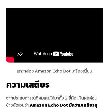
Amazon
Alexa
Echo
Dot,
Kindle
แกะกล่อง Amazon Echo Dot เครื่องญี่ปุ่น
Paperwhite,
ความเสถียร
Google
จากประสบการณ์ที่ผมเคยใช้มาทั้ง 2 ยี่ห้อ เห็นผลค่อน
Nest
ข้างชัดเจนว่า
Amazon Echo Dot มีความเสถียรสู