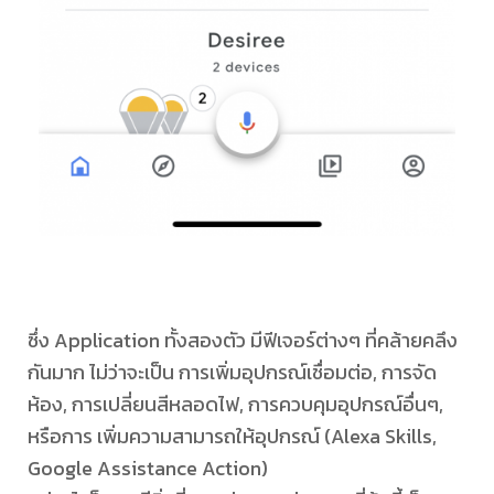
ซึ่ง Application ทั้งสองตัว มีฟีเจอร์ต่างๆ ที่คล้ายคลึง
กันมาก ไม่ว่าจะเป็น การเพิ่มอุปกรณ์เชื่อมต่อ, การจัด
ห้อง, การเปลี่ยนสีหลอดไฟ, การควบคุมอุปกรณ์อื่นๆ,
หรือการ เพิ่มความสามารถให้อุปกรณ์ (Alexa Skills,
Google Assistance Action)