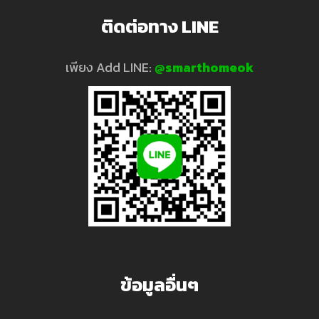
ติดต่อทาง LINE
เพียง Add LINE:
@smarthomeok
ข้อมูลอื่นๆ