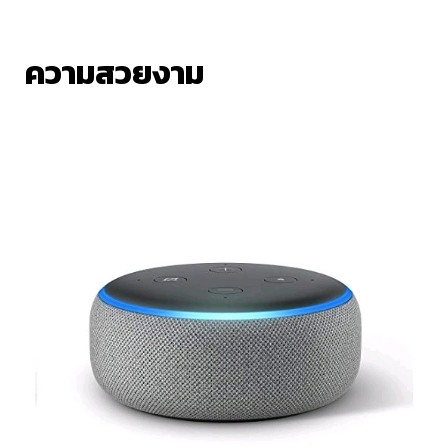
ความสวยงาม