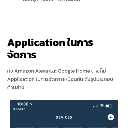
อื่นๆ
เพื่อ
Application ในการ
ทำให้
จัดการ
การ
ทั้ง Amazon Alexa และ Google Home ต่างก็มี
อยู่
Application ในการจัดการเหมือนกัน ดังรูปประกอบ
ด้านล่าง
บ้าน
ง่าย