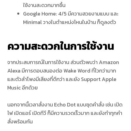
ใช้งานสะดวกมากขึ้น
Google Home: 4/5 มีความสวยงามแบบ และ
Minimal วางในตำแหน่งไหนในบ้าน ก็ดูลงตัว
ความสะดวกในการใช้งาน
จากประสบการณ์ในการใช้งาน ส่วนตัวพบว่า Amazon
Alexa มีการตอบสนองต่อ Wake Word ที่ไวกว่ามาก
และตัวลำโพงมีเสียงที่ดีกว่า และยัง Support Apple
Music อีกด้วย
นอกจากนี้เวลาสั่งงาน Echo Dot แบบชุดคำสั่ง เช่น เปิด
ไฟ เปิดแอร์ เปิดทีวี ก็มีความรวดเร็วมาก และยังทำทุกคำ
สั่งพร้อมกัน