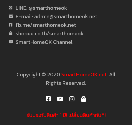
มาก
LINE: @smarthomeok
ยิ่ง
E-mail:
admin@smarthomeok.net
fb.me/smarthomeok.net
ขึ้น
shopee.co.th/smarthomeok
SmartHomeOK Channel
Copyright © 2020
SmartHomeOK.net
. All
Rights Reserved.
รับประกันสินค้า 1 ปี! เปลี่ยนสินค้าทันที!