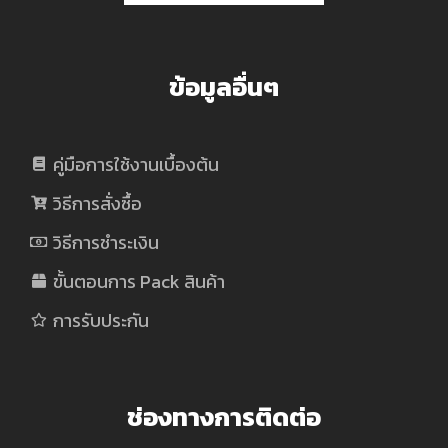
อื่นๆ
ข้อมูลอื่นๆ
เพื่อ
ทำให้
คู่มือการใช้งานเบื้องต้น
วิธีการสั่งซื้อ
การ
วิธีการชำระเงิน
อยู่
ขั้นตอนการ Pack สินค้า
การรับประกัน
บ้าน
ง่าย
ช่องทางการติดต่อ