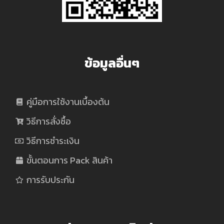
อื่นๆ
เพื่อ
ข้อมูลอื่นๆ
ทำให้
คู่มือการใช้งานเบื้องต้น
การ
วิธีการสั่งซื้อ
อยู่
วิธีการชำระเงิน
ขั้นตอนการ Pack สินค้า
บ้าน
การรับประกัน
ง่าย