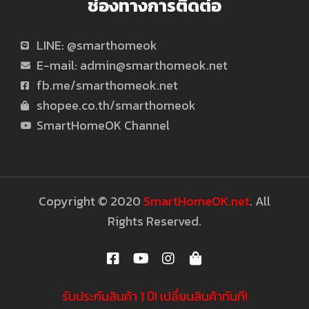
มาก
ช่องทางการติดต่อ
ยิ่ง
LINE: @smarthomeok
E-mail:
admin@smarthomeok.net
ขึ้น
fb.me/smarthomeok.net
shopee.co.th/smarthomeok
SmartHomeOK Channel
Copyright © 2020
SmartHomeOK.net
. All
Rights Reserved.
รับประกันสินค้า 1 ปี! เปลี่ยนสินค้าทันที!